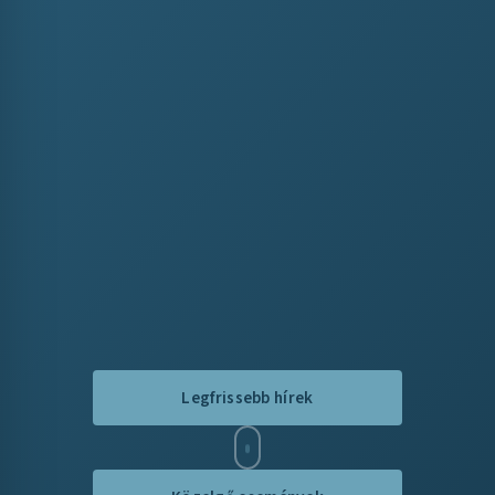
Legfrissebb hírek